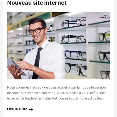
Nouveau site internet
Nous sommes heureux de vous accueillir sur la nouvelle version
de notre site internet. Notre nouveau site vise à vous offrir une
expérience fluide et enrichie. Retrouvez toute notre actualité…
Lire la suite