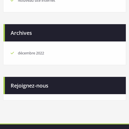
Nouveau site internet
Archives
décembre 2022
Rejoignez-nous