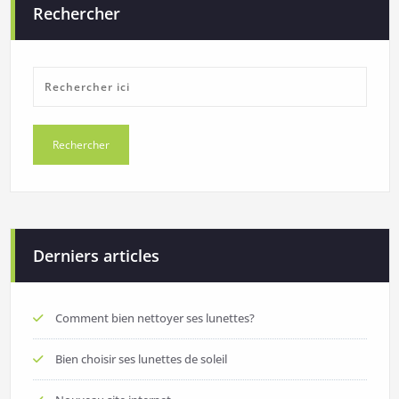
Rechercher
Derniers articles
Comment bien nettoyer ses lunettes?
Bien choisir ses lunettes de soleil